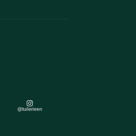
@tuilerieen