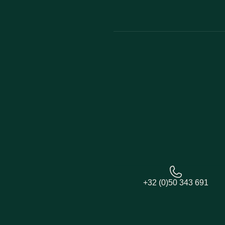
+32 (0)50 343 691