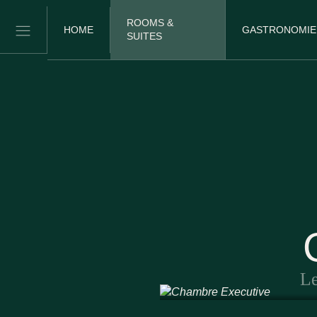
ROOMS &
HOME
GASTRONOMIE
SUITES
DÉCOUVR
Le