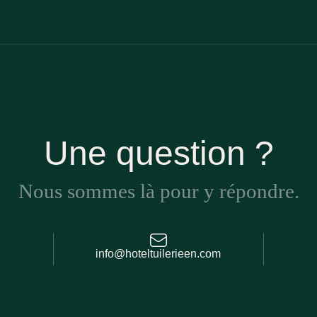
Une question ?
Nous sommes là pour y répondre.
info@hoteltuilerieen.com